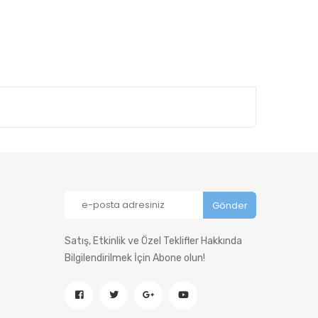
Satış, Etkinlik ve Özel Teklifler Hakkında
Bilgilendirilmek İçin Abone olun!