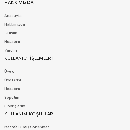
HAKKIMIZDA
Anasayfa
Hakkımızda
İletişim
Hesabım
Yardım
KULLANICI İŞLEMLERİ
Üye ol
Üye Girişi
Hesabım
Sepetim
Siparişlerim
KULLANIM KOŞULLARI
Mesafeli Satış Sözleşmesi