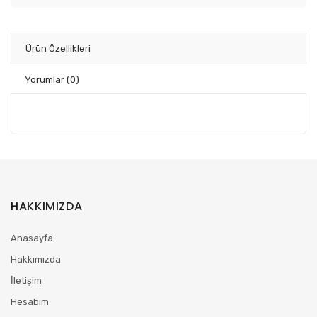
Ürün Özellikleri
Yorumlar
(0)
HAKKIMIZDA
Anasayfa
Hakkımızda
İletişim
Hesabım