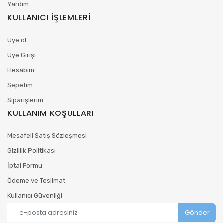
Yardım
KULLANICI İŞLEMLERİ
Üye ol
Üye Girişi
Hesabım
Sepetim
Siparişlerim
KULLANIM KOŞULLARI
Mesafeli Satış Sözleşmesi
Gizlilik Politikası
İptal Formu
Ödeme ve Teslimat
Kullanıcı Güvenliği